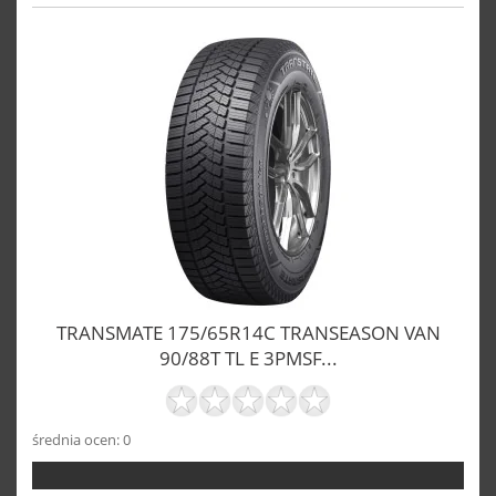
TRANSMATE 175/65R14C TRANSEASON VAN
90/88T TL E 3PMSF...
średnia ocen: 0