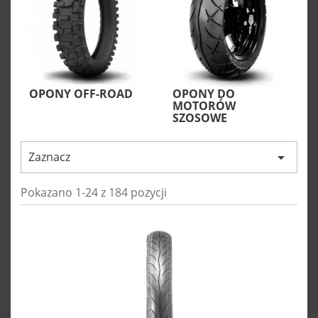
OPONY OFF-ROAD
OPONY DO
MOTORÓW
SZOSOWE
Zaznacz

Pokazano 1-24 z 184 pozycji